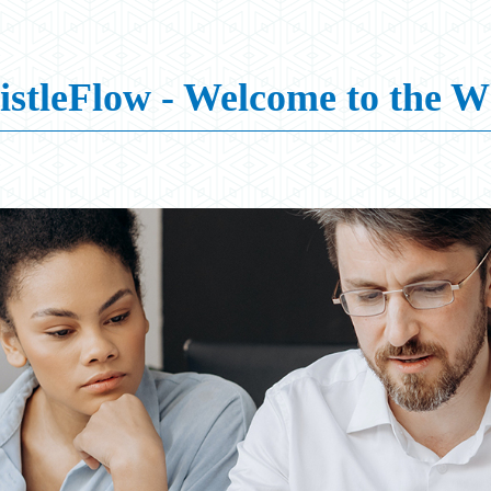
stleFlow - Welcome to the Wh