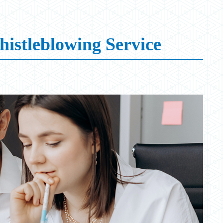
istleblowing Service